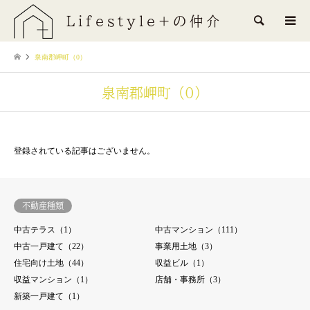
Lifestyle+の仲介
検索
泉南郡岬町（0）
泉南郡岬町（0）
登録されている記事はございません。
不動産種類
中古テラス（1）
中古マンション（111）
中古一戸建て（22）
事業用土地（3）
住宅向け土地（44）
収益ビル（1）
収益マンション（1）
店舗・事務所（3）
新築一戸建て（1）